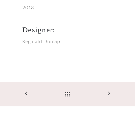
2018
Designer:
Reginald Dunlap