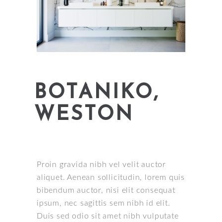
BOTANIKO,
WESTON
Proin gravida nibh vel velit auctor
aliquet. Aenean sollicitudin, lorem quis
bibendum auctor, nisi elit consequat
ipsum, nec sagittis sem nibh id elit.
Duis sed odio sit amet nibh vulputate