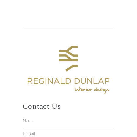
Contact Us